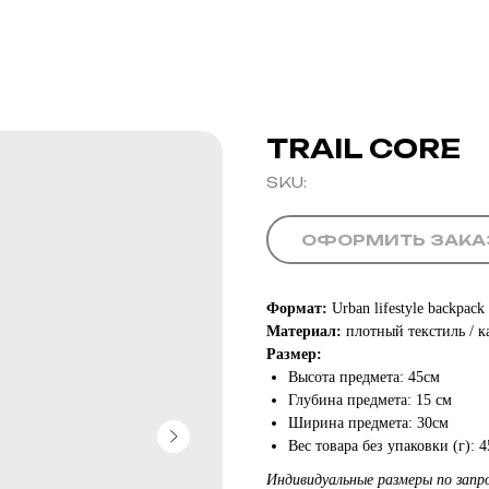
TRAIL CORE
SKU:
ОФОРМИТЬ ЗАКА
Формат:
Urban lifestyle backpack
Материал:
плотный текстиль / к
Размер:
Высота предмета: 45см
Глубина предмета: 15 см
Ширина предмета: 30см
Вес товара без упаковки (г): 4
Индивидуальные размеры по запро