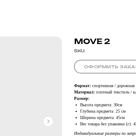
MOVE 2
SKU:
ОФОРМИТЬ ЗАКА
Формат:
спортивная / дорожная
Материал:
плотный текстиль / к
Размер:
Высота предмета: 30см
Глубина предмета: 25 см
Ширина предмета: 45см
Вес товара без упаковки (г): 4
Индивидуальные размеры по запро