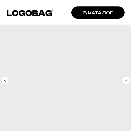
В КАТАЛОГ