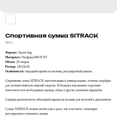
Спортивная сумка SITRACK
SKU:
Формат:
Sports bag
Материал:
Оксфорд 600 D ПУ
Объем:
28 литров
Размер:
24x24x50
Особенности:
передний карман на молнии, регулируемый ремень.
Спортивная сумка SITRACK вместительная и универсальная, отлично подойдет
для путешествий или занятий спортом. В большое внутреннее отделение
поместятся вся необходимая одежда, обувь и другие элементы гардероба.
Спереди располагается небольшой карман на молнии для мелочей и документов.
Сумку SITRACK можно носить как в руке, так и на плече с помощью
регулируемого плечевого ремня.