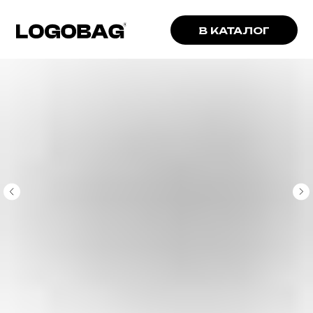
В КАТАЛОГ