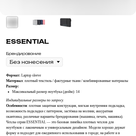
ESSENTIAL
Брендирование
Формат:
Laptop sleeve
Материал
: плотный текстиль / фактурные ткани / комбинированные материалы
Размер:
Максимальный размер ноутбука (дюйм): 14
Индивидуальные размеры по запросу.
Особенности
: плотная защитная конструкция, мягкая внутренняя подкладка,
возможность подкладки с паттерном, застёжка на молнии, аккуратная
окантовка, различные варианты брендирования (вышивка, печать, нашивка).
Чехлы серии ESSENTIAL — это базовая линейка плотных чехлов для
ноутбуков с лаконичным и универсальным дизайном. Модели хорошо держат
форму и подходят для ежедневного использования в городе, на работе и в