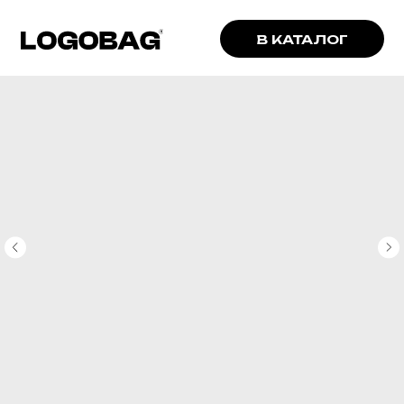
В КАТАЛОГ